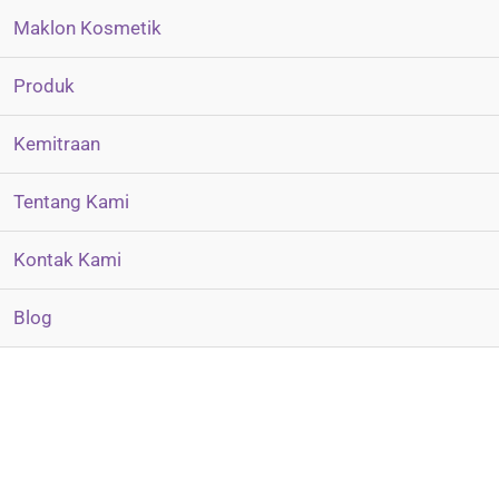
Maklon Kosmetik
Produk
Kemitraan
Tentang Kami
Kontak Kami
Blog