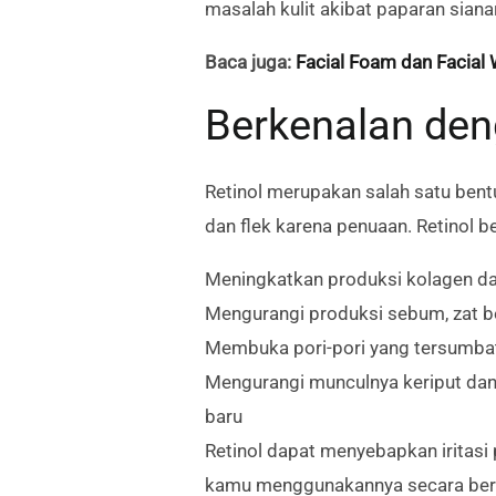
masalah kulit akibat paparan siana
Baca juga:
Facial Foam dan Facial
Berkenalan den
Retinol merupakan salah satu bentu
dan flek karena penuaan. Retinol b
Meningkatkan produksi kolagen dan 
Mengurangi produksi sebum, zat b
Membuka pori-pori yang tersumba
Mengurangi munculnya keriput dan 
baru
Retinol dapat menyebapkan iritasi 
kamu menggunakannya secara ber