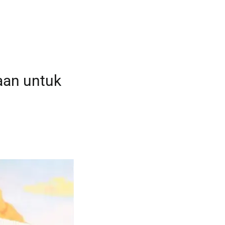
aan untuk