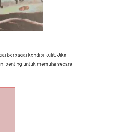
i berbagai kondisi kulit. Jika
n, penting untuk memulai secara