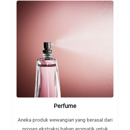
Perfume
Aneka produk wewangian yang berasal dari
proses ekstraksi bahan aromatik untuk