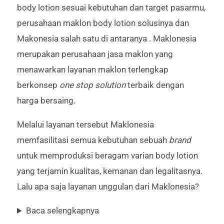
body lotion sesuai kebutuhan dan target pasarmu,
perusahaan maklon body lotion solusinya dan
Makonesia salah satu di antaranya . Maklonesia
merupakan perusahaan jasa maklon yang
menawarkan layanan maklon terlengkap
berkonsep
one stop solution
terbaik dengan
harga bersaing.
Melalui layanan tersebut Maklonesia
memfasilitasi semua kebutuhan sebuah
brand
untuk memproduksi beragam varian body lotion
yang terjamin kualitas, kemanan dan legalitasnya.
Lalu apa saja layanan unggulan dari Maklonesia?
Baca selengkapnya