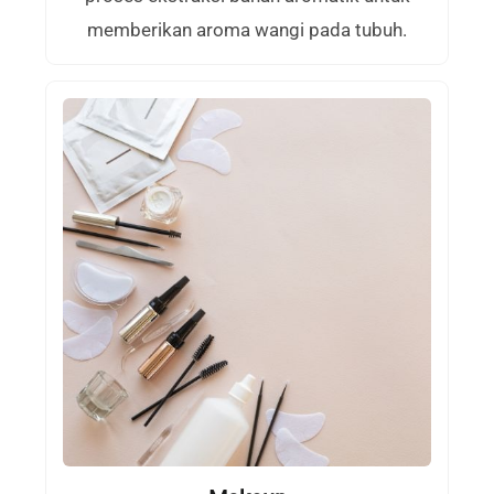
memberikan aroma wangi pada tubuh.