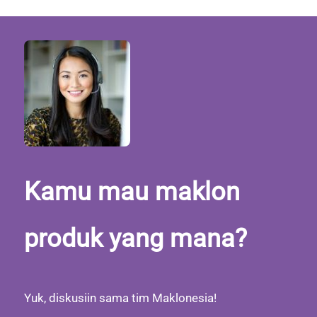
Kamu mau maklon
produk yang mana?
Yuk, diskusiin sama tim Maklonesia!