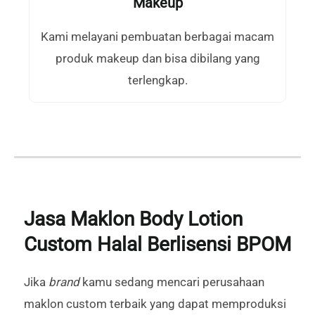
Makeup
Kami melayani pembuatan berbagai macam
produk makeup dan bisa dibilang yang
terlengkap.
Jasa Maklon Body Lotion
Custom Halal Berlisensi BPOM
Jika
brand
kamu sedang mencari perusahaan
maklon custom terbaik yang dapat memproduksi