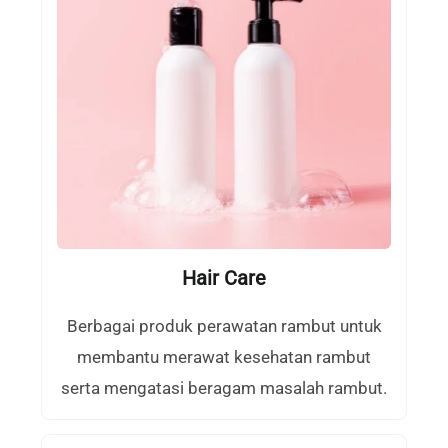
Hair Care
Berbagai produk perawatan rambut untuk
membantu merawat kesehatan rambut
serta mengatasi beragam masalah rambut.