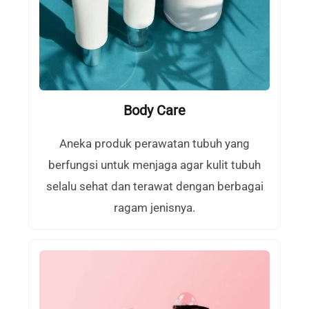
Body Care
Aneka produk perawatan tubuh yang
berfungsi untuk menjaga agar kulit tubuh
selalu sehat dan terawat dengan berbagai
ragam jenisnya.