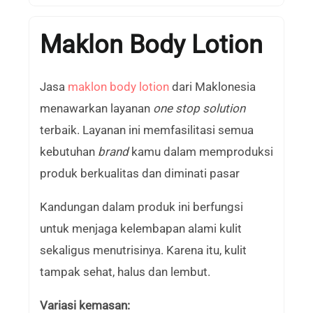
Maklon Body Lotion
Jasa
maklon body lotion
dari Maklonesia
menawarkan layanan
one stop solution
terbaik. Layanan ini memfasilitasi semua
kebutuhan
brand
kamu dalam memproduksi
produk berkualitas dan diminati pasar
Kandungan dalam produk ini berfungsi
untuk menjaga kelembapan alami kulit
sekaligus menutrisinya. Karena itu, kulit
tampak sehat, halus dan lembut.
Variasi kemasan: