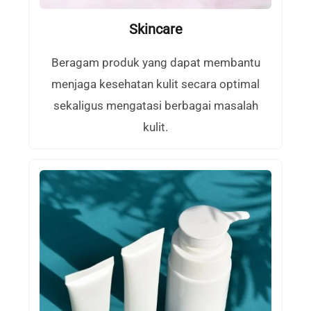
Skincare
Beragam produk yang dapat membantu
menjaga kesehatan kulit secara optimal
sekaligus mengatasi berbagai masalah
kulit.