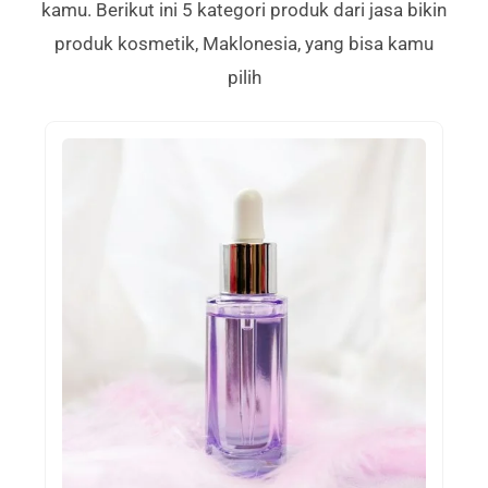
kamu. Berikut ini 5 kategori produk dari jasa bikin
produk kosmetik, Maklonesia, yang bisa kamu
pilih