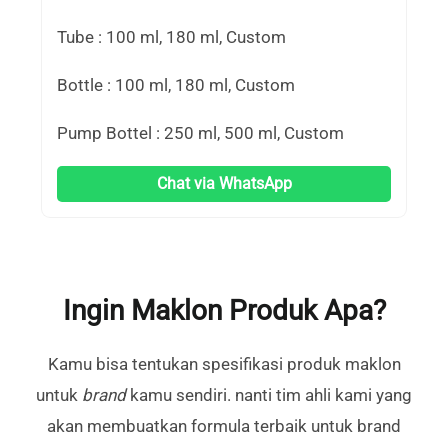
Tube : 100 ml, 180 ml, Custom
Bottle : 100 ml, 180 ml, Custom
Pump Bottel : 250 ml, 500 ml, Custom
Chat via WhatsApp
Ingin Maklon Produk Apa?
Kamu bisa tentukan spesifikasi produk maklon
untuk
brand
kamu sendiri. nanti tim ahli kami yang
akan membuatkan formula terbaik untuk brand