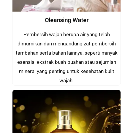
Cleansing Water
Pembersih wajah berupa air yang telah
dimurnikan dan mengandung zat pembersih
tambahan serta bahan lainnya, seperti minyak
esensial ekstrak buah-buahan atau sejumlah
mineral yang penting untuk kesehatan kulit
wajah.