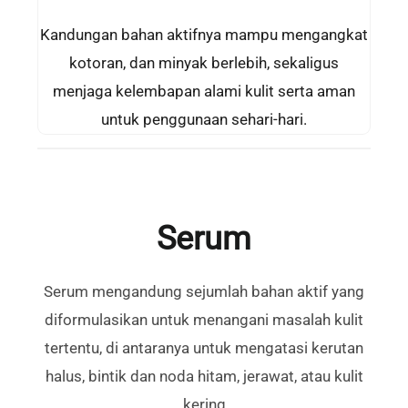
Kandungan bahan aktifnya mampu mengangkat
kotoran, dan minyak berlebih, sekaligus
menjaga kelembapan alami kulit serta aman
untuk penggunaan sehari-hari.
Serum
Serum mengandung sejumlah bahan aktif yang
diformulasikan untuk menangani masalah kulit
tertentu, di antaranya untuk mengatasi kerutan
halus, bintik dan noda hitam, jerawat, atau kulit
kering