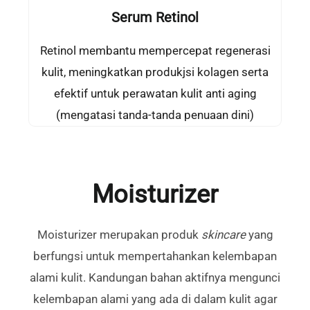
Serum Retinol
Retinol membantu mempercepat regenerasi
kulit, meningkatkan produkjsi kolagen serta
efektif untuk perawatan kulit anti aging
(mengatasi tanda-tanda penuaan dini)
Moisturizer
Moisturizer merupakan produk
skincare
yang
berfungsi untuk mempertahankan kelembapan
alami kulit. Kandungan bahan aktifnya mengunci
kelembapan alami yang ada di dalam kulit agar