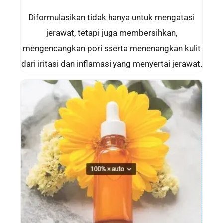
Diformulasikan tidak hanya untuk mengatasi
jerawat, tetapi juga membersihkan,
mengencangkan pori sserta menenangkan kulit
dari iritasi dan inflamasi yang menyertai jerawat.