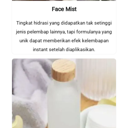
Face Mist
Tingkat hidrasi yang didapatkan tak setinggi
jenis pelembap lainnya, tapi formulanya yang
unik dapat memberikan efek kelembapan
instant setelah diaplikasikan.