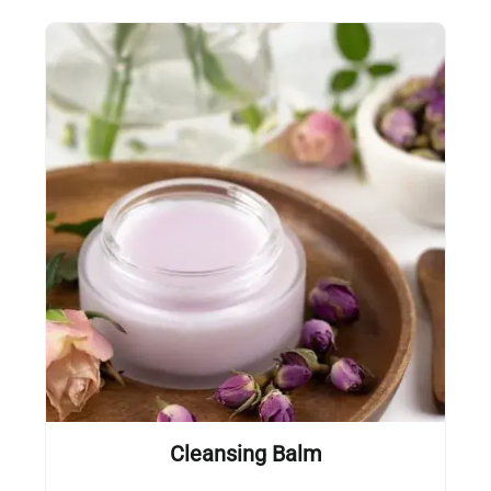
Cleansing Balm