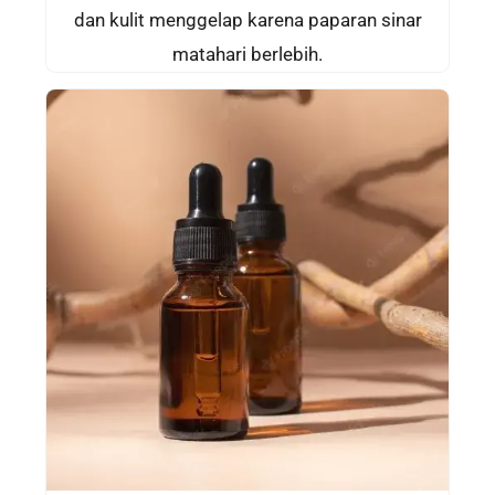
dan kulit menggelap karena paparan sinar
matahari berlebih.