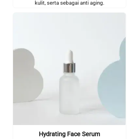
kulit, serta sebagai anti aging.
Hydrating Face Serum