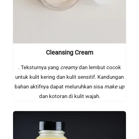
Cleansing Cream
. Teksturnya yang
creamy
dan lembut cocok
untuk kulit kering dan kulit sensitif. Kandungan
bahan aktifnya dapat meluruhkan sisa
make up
dan kotoran di kulit wajah.