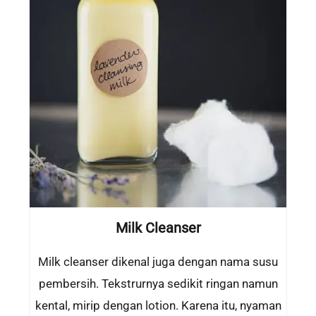
Milk Cleanser
Milk cleanser dikenal juga dengan nama susu
pembersih. Tekstrurnya sedikit ringan namun
kental, mirip dengan lotion. Karena itu, nyaman