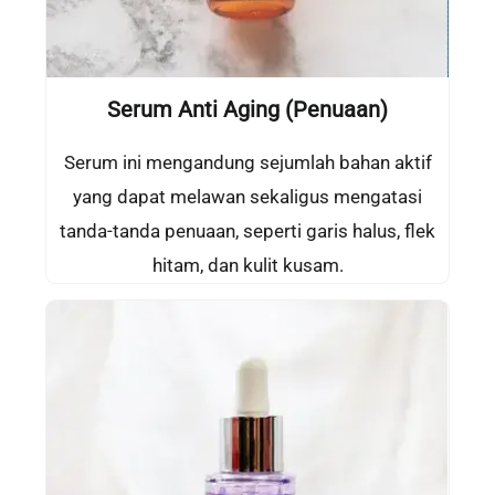
Serum Anti Aging
(Penuaan)
Serum ini mengandung sejumlah bahan aktif
yang dapat melawan sekaligus mengatasi
tanda-tanda penuaan, seperti garis halus, flek
hitam, dan kulit kusam.