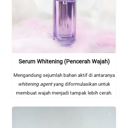
Serum Whitening
(Pencerah Wajah)
Mengandung sejumlah bahan aktif di antaranya
whitening agent
yang diformulasikan untuk
membuat wajah menjadi tampak lebih cerah.