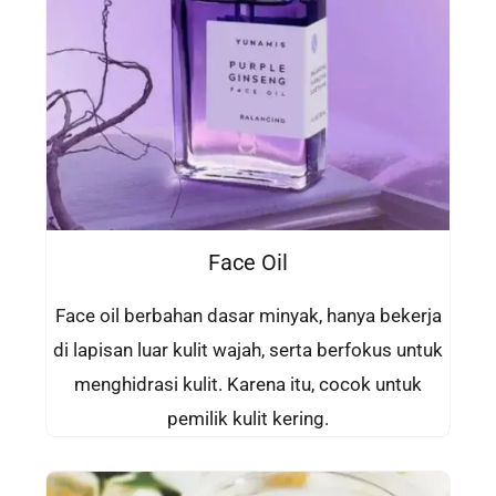
Face Oil
Face oil berbahan dasar minyak, hanya bekerja
di lapisan luar kulit wajah, serta berfokus untuk
menghidrasi kulit. Karena itu, cocok untuk
pemilik kulit kering.