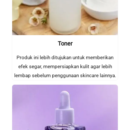
Toner
Produk ini lebih ditujukan untuk memberikan
efek segar, mempersiapkan kulit agar lebih
lembap sebelum penggunaan skincare lainnya.