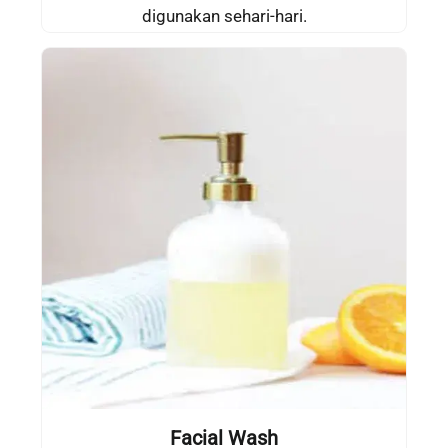
digunakan sehari-hari.
Facial Wash