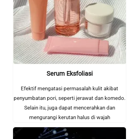
Serum Eksfoliasi
Efektif mengatasi permasalah kulit akibat
penyumbatan pori, seperti jerawat dan komedo.
Selain itu, juga dapat mencerahkan dan
mengurangi kerutan halus di wajah