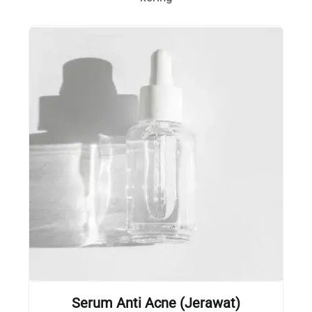
Serum Anti Acne
(Jerawat)