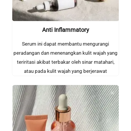
Anti Inflammatory
Serum ini dapat membantu mengurangi
peradangan dan menenangkan kulit wajah yang
teriritasi akibat terbakar oleh sinar matahari,
atau pada kulit wajah yang berjerawat