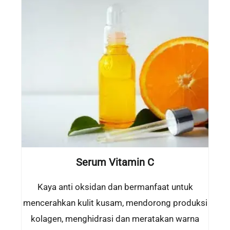
Serum Vitamin C
Kaya anti oksidan dan bermanfaat untuk
mencerahkan kulit kusam, mendorong produksi
kolagen, menghidrasi dan meratakan warna