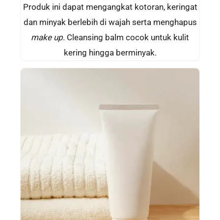
Produk ini dapat mengangkat kotoran, keringat
dan minyak berlebih di wajah serta menghapus
make up
. Cleansing balm cocok untuk kulit
kering hingga berminyak.