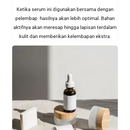
Ketika serum ini digunakan bersama dengan
pelembap hasilnya akan lebih optimal. Bahan
aktifnya akan meresap hingga lapisan terdalam
kulit dan memberikan kelembapan ekstra.