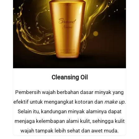
Cleansing Oil
Pembersih wajah berbahan dasar minyak yang
efektif untuk mengangkat kotoran dan
make up.
Selain itu, kandungan minyak alaminya dapat
menjaga kelembapan alami kulit, sehingga kulit
wajah tampak lebih sehat dan awet muda.