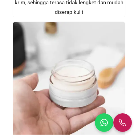
krim, sehingga terasa tidak lengket dan mudah
diserap kulit