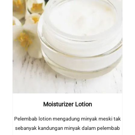
Moisturizer Lotion
Pelembab lotion mengadung minyak meski tak
sebanyak kandungan minyak dalam pelembab