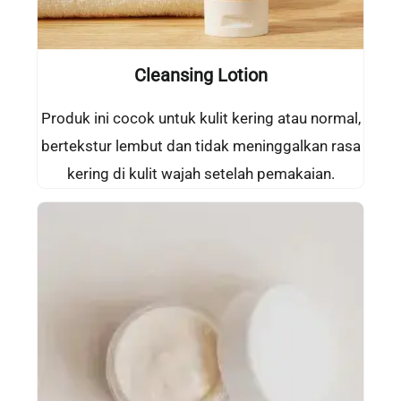
Cleansing Lotion
Produk ini cocok untuk kulit kering atau normal,
bertekstur lembut dan tidak meninggalkan rasa
kering di kulit wajah setelah pemakaian.