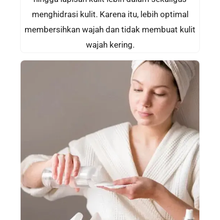
menghidrasi kulit. Karena itu, lebih optimal
membersihkan wajah dan tidak membuat kulit
wajah kering.