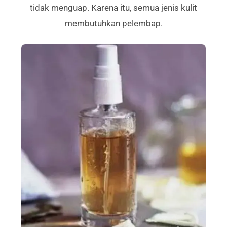
tidak menguap. Karena itu, semua jenis kulit
membutuhkan pelembap.