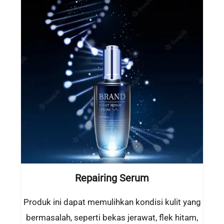
Repairing Serum
Produk ini dapat memulihkan kondisi kulit yang
bermasalah, seperti bekas jerawat, flek hitam,