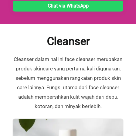
Chat via WhatsApp
Cleanser
Cleanser dalam hal ini face cleanser merupakan
produk skincare yang pertama kali digunakan,
sebelum menggunakan rangkaian produk skin
care lainnya. Fungsi utama dari face cleanser
adalah membersihkan kulit wajah dari debu,
kotoran, dan minyak berlebih.