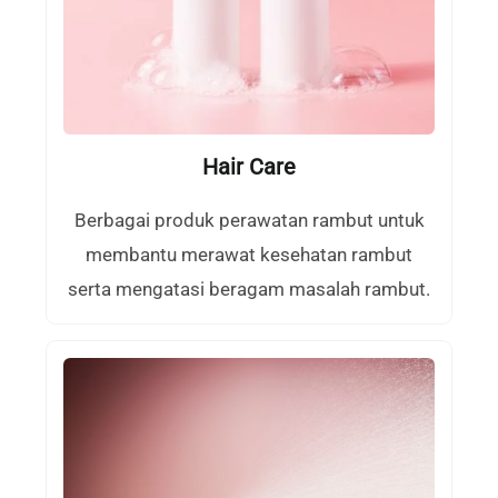
Hair Care
Berbagai produk perawatan rambut untuk
membantu merawat kesehatan rambut
serta mengatasi beragam masalah rambut.