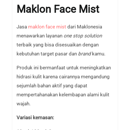
Maklon Face Mist
Jasa
maklon face mist
dari Maklonesia
menawarkan layanan
one stop solution
terbaik yang bisa disesuaikan dengan
kebutuhan target pasar dan
brand
kamu.
Produk ini bermanfaat untuk meningkatkan
hidrasi kulit karena cairannya mengandung
sejumlah bahan aktif yang dapat
mempertahanakan kelembapan alami kulit
wajah.
Variasi kemasan: