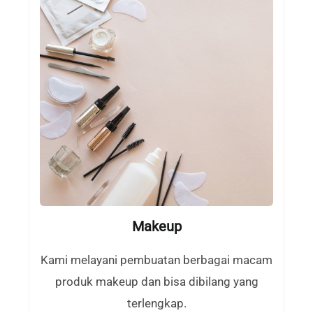
Makeup
Kami melayani pembuatan berbagai macam
produk makeup dan bisa dibilang yang
terlengkap.