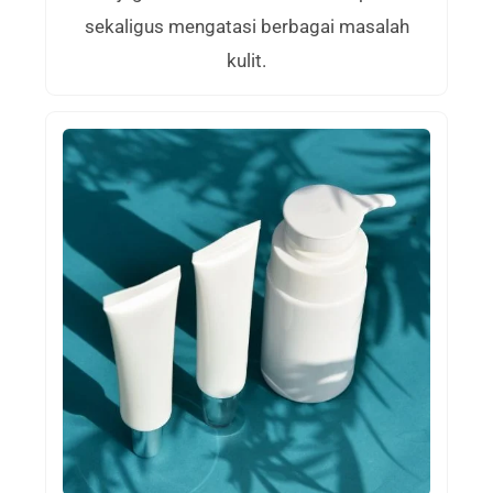
sekaligus mengatasi berbagai masalah
kulit.