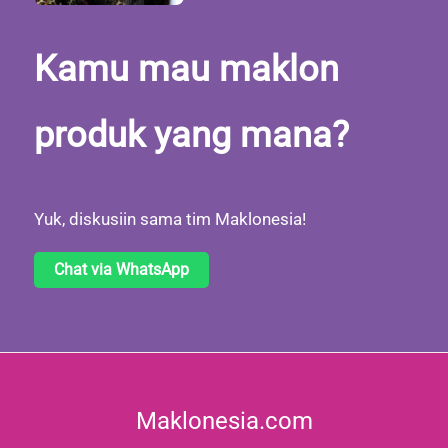
Kamu mau maklon
produk yang mana?
Yuk, diskusiin sama tim Maklonesia!
Chat via WhatsApp
Maklonesia.com