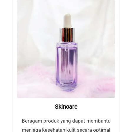
Skincare
Beragam produk yang dapat membantu
menjaga kesehatan kulit secara optimal