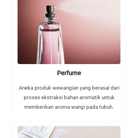
Perfume
Aneka produk wewangian yang berasal dari
proses ekstraksi bahan aromatik untuk
memberikan aroma wangi pada tubuh.