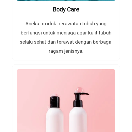
Body Care
Aneka produk perawatan tubuh yang
berfungsi untuk menjaga agar kulit tubuh
selalu sehat dan terawat dengan berbagai
ragam jenisnya.