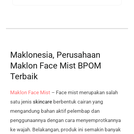
Maklonesia, Perusahaan
Maklon Face Mist BPOM
Terbaik
Maklon Face Mist
– Face mist merupakan salah
satu jenis
skincare
berbentuk cairan yang
mengandung bahan aktif pelembap dan
penggunaannya dengan cara menyemprotkannya
ke wajah. Belakangan, produk ini semakin banyak