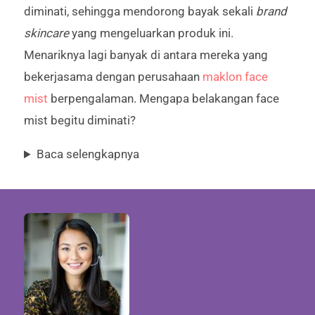
diminati, sehingga mendorong bayak sekali
brand
skincare
yang mengeluarkan produk ini.
Menariknya lagi banyak di antara mereka yang
bekerjasama dengan perusahaan
maklon face
mist
berpengalaman. Mengapa belakangan face
mist begitu diminati?
Baca selengkapnya