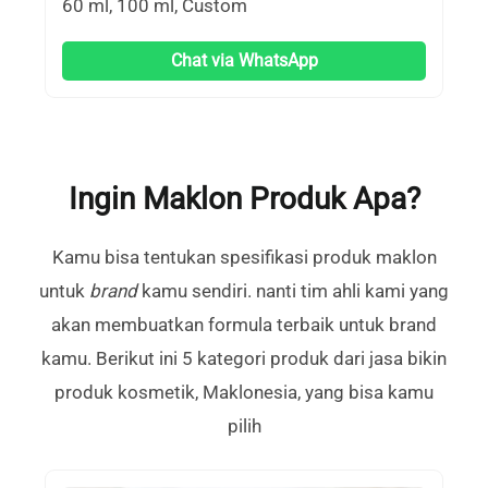
60 ml, 100 ml, Custom
Chat via WhatsApp
Ingin Maklon Produk Apa?
Kamu bisa tentukan spesifikasi produk maklon
untuk
brand
kamu sendiri. nanti tim ahli kami yang
akan membuatkan formula terbaik untuk brand
kamu. Berikut ini 5 kategori produk dari jasa bikin
produk kosmetik, Maklonesia, yang bisa kamu
pilih