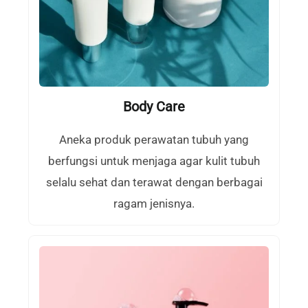
Body Care
Aneka produk perawatan tubuh yang
berfungsi untuk menjaga agar kulit tubuh
selalu sehat dan terawat dengan berbagai
ragam jenisnya.