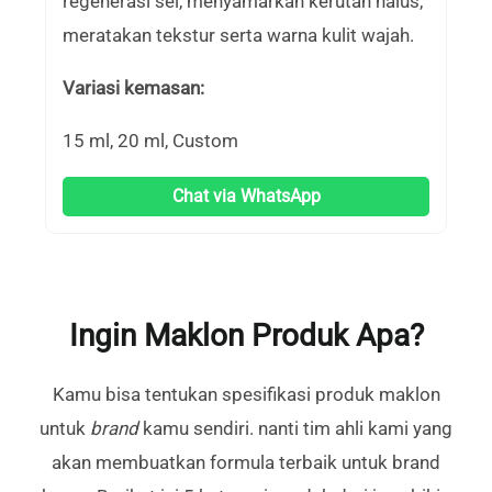
regenerasi sel, menyamarkan kerutan halus,
meratakan tekstur serta warna kulit wajah.
Variasi kemasan:
15 ml, 20 ml, Custom
Chat via WhatsApp
Ingin Maklon Produk Apa?
Kamu bisa tentukan spesifikasi produk maklon
untuk
brand
kamu sendiri. nanti tim ahli kami yang
akan membuatkan formula terbaik untuk brand