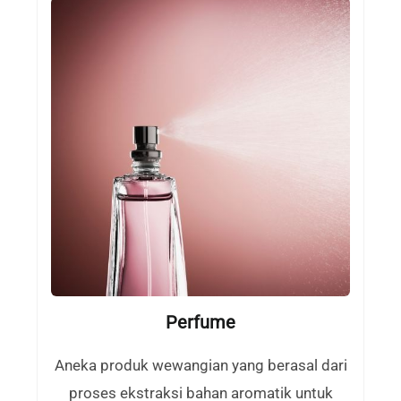
Perfume
Aneka produk wewangian yang berasal dari
proses ekstraksi bahan aromatik untuk