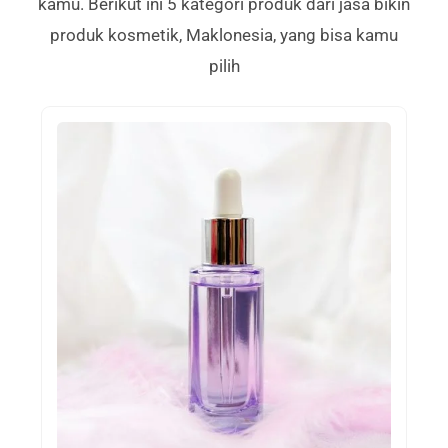
kamu. Berikut ini 5 kategori produk dari jasa bikin
produk kosmetik, Maklonesia, yang bisa kamu
pilih