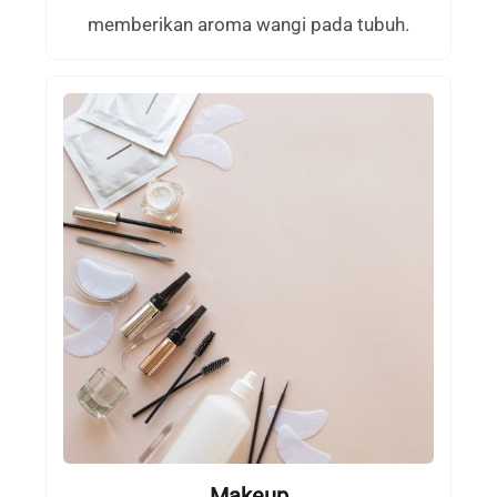
memberikan aroma wangi pada tubuh.
Makeup