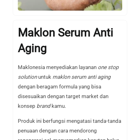
Maklon Serum Anti
Aging
Maklonesia menyediakan layanan
one stop
solution
untuk
maklon serum anti aging
dengan beragam formula yang bisa
disesuaikan dengan target market dan
konsep
brand
kamu.
Produk ini berfungsi mengatasi tanda-tanda
penuaan dengan cara mendorong