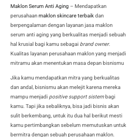
Maklon Serum Anti Aging
– Mendapatkan
perusahaan
maklon skincare terbaik
dan
berpengalaman dengan layanan jasa maklon
serum anti aging yang berkualitas menjadi sebuah
hal krusial bagi kamu sebagai
brand owner
.
Kualitas layanan perusahaan maklon yang menjadi
mitramu akan menentukan masa depan bisnismu
Jika kamu mendapatkan mitra yang berkualitas
dan andal, bisnismu akan melejit karena mereka
mampu menjadi
positive support sistem
bagi
kamu. Tapi jika sebaliknya, bisa jadi bisnis akan
sulit berkembang, untuk itu dua hal berikut mesti
kamu pertimbangkan sebelum memutuskan untuk
bermitra dengan sebuah perusahaan maklon.