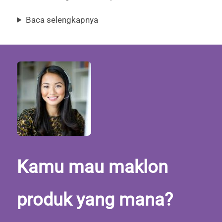
Baca selengkapnya
Kamu mau maklon
produk yang mana?