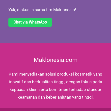
Yuk, diskusiin sama tim Maklonesia!
Chat via WhatsApp
Maklonesia.com
Kami menyediakan solusi produksi kosmetik yang
inovatif dan berkualitas tinggi, dengan fokus pada
kepuasan klien serta komitmen terhadap standar
keamanan dan keberlanjutan yang tinggi.