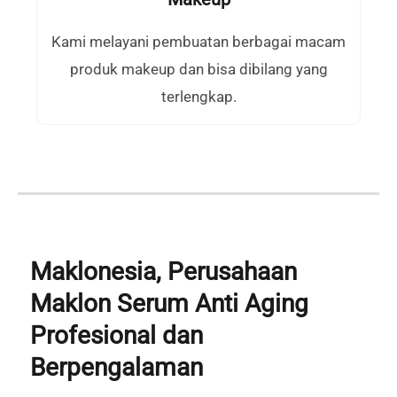
Kami melayani pembuatan berbagai macam
produk makeup dan bisa dibilang yang
terlengkap.
Maklonesia, Perusahaan
Maklon Serum Anti Aging
Profesional dan
Berpengalaman