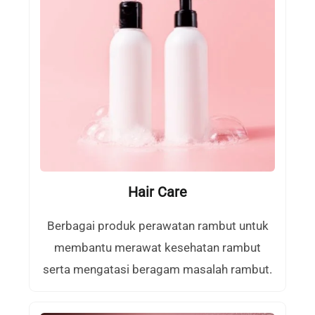
Hair Care
Berbagai produk perawatan rambut untuk
membantu merawat kesehatan rambut
serta mengatasi beragam masalah rambut.