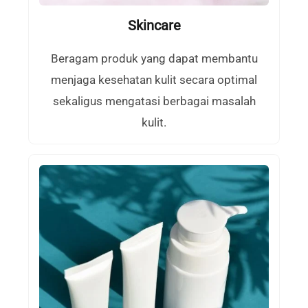
Skincare
Beragam produk yang dapat membantu
menjaga kesehatan kulit secara optimal
sekaligus mengatasi berbagai masalah
kulit.