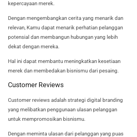
kepercayaan merek.
Dengan mengembangkan cerita yang menarik dan
relevan, Kamu dapat menarik perhatian pelanggan
potensial dan membangun hubungan yang lebih
dekat dengan mereka.
Hal ini dapat membantu meningkatkan kesetiaan
merek dan membedakan bisnismu dari pesaing.
Customer Reviews
Customer reviews adalah strategi digital branding
yang melibatkan penggunaan ulasan pelanggan
untuk mempromosikan bisnismu.
Dengan meminta ulasan dari pelanggan yang puas