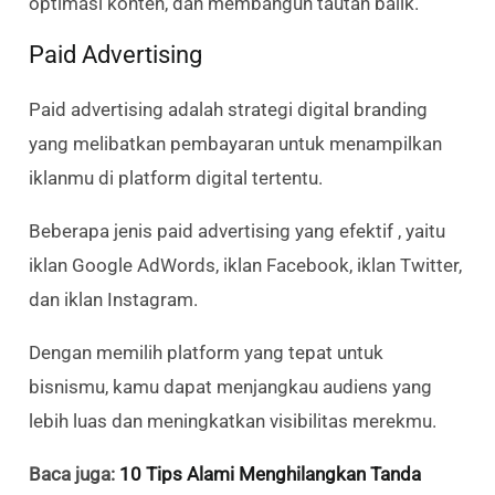
optimasi konten, dan membangun tautan balik.
Paid Advertising
Paid advertising adalah strategi digital branding
yang melibatkan pembayaran untuk menampilkan
iklanmu di platform digital tertentu.
Beberapa jenis paid advertising yang efektif , yaitu
iklan Google AdWords, iklan Facebook, iklan Twitter,
dan iklan Instagram.
Dengan memilih platform yang tepat untuk
bisnismu, kamu dapat menjangkau audiens yang
lebih luas dan meningkatkan visibilitas merekmu.
Baca juga:
10 Tips Alami Menghilangkan Tanda