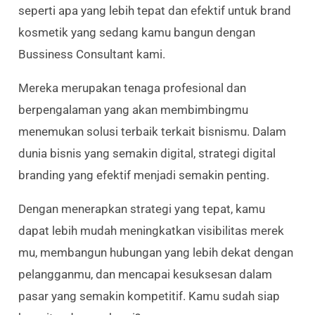
seperti apa yang lebih tepat dan efektif untuk brand
kosmetik yang sedang kamu bangun dengan
Bussiness Consultant kami.
Mereka merupakan tenaga profesional dan
berpengalaman yang akan membimbingmu
menemukan solusi terbaik terkait bisnismu. Dalam
dunia bisnis yang semakin digital, strategi digital
branding yang efektif menjadi semakin penting.
Dengan menerapkan strategi yang tepat, kamu
dapat lebih mudah meningkatkan visibilitas merek
mu, membangun hubungan yang lebih dekat dengan
pelangganmu, dan mencapai kesuksesan dalam
pasar yang semakin kompetitif. Kamu sudah siap