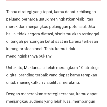
Tanpa strategi yang tepat, kamu dapat kehilangan
peluang berharga untuk meningkatkan visibilitas
merek dan menjangkau pelanggan potensial. Jika
hal ini tidak segera diatasi, bisnismu akan tertinggal
di tengah persaingan ketat saat ini karena terkesan
kurang professional. Tentu kamu tidak
menginginkannya bukan?
Untuk itu,
Maklonesia
, telah merangkum 10 strategi
digital branding terbaik yang dapat kamu terapkan
untuk meningkatkan visibilitas merekmu.
Dengan menerapkan strategi tersebut, kamu dapat
menjangkau audiens yang lebih luas, membangun