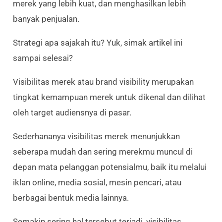
merek yang lebih kuat, dan menghasilkan lebih
banyak penjualan.
Strategi apa sajakah itu? Yuk, simak artikel ini
sampai selesai?
Visibilitas merek atau brand visibility merupakan
tingkat kemampuan merek untuk dikenal dan dilihat
oleh target audiensnya di pasar.
Sederhananya visibilitas merek menunjukkan
seberapa mudah dan sering merekmu muncul di
depan mata pelanggan potensialmu, baik itu melalui
iklan online, media sosial, mesin pencari, atau
berbagai bentuk media lainnya.
Semakin sering hal tersebut terjadi, visibilitas