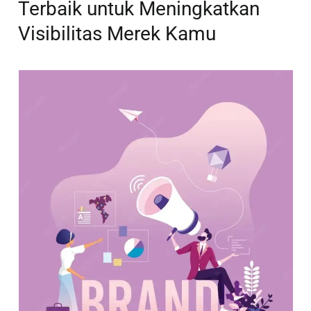
Terbaik untuk Meningkatkan
Visibilitas Merek Kamu