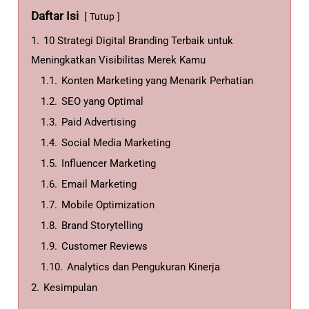
Daftar Isi
Tutup
1.
10 Strategi Digital Branding Terbaik untuk
Meningkatkan Visibilitas Merek Kamu
1.1.
Konten Marketing yang Menarik Perhatian
1.2.
SEO yang Optimal
1.3.
Paid Advertising
1.4.
Social Media Marketing
1.5.
Influencer Marketing
1.6.
Email Marketing
1.7.
Mobile Optimization
1.8.
Brand Storytelling
1.9.
Customer Reviews
1.10.
Analytics dan Pengukuran Kinerja
2.
Kesimpulan