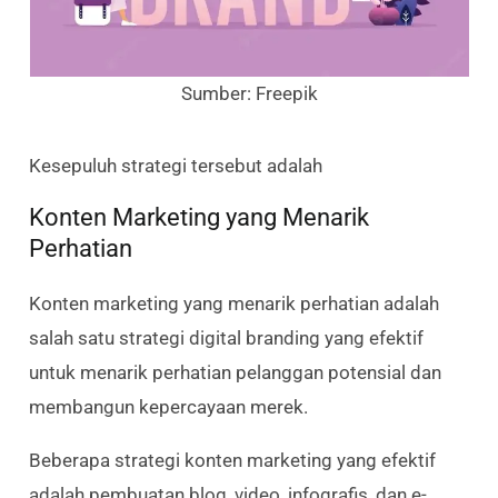
Sumber: Freepik
Kesepuluh strategi tersebut adalah
Konten Marketing yang Menarik
Perhatian
Konten marketing yang menarik perhatian adalah
salah satu strategi digital branding yang efektif
untuk menarik perhatian pelanggan potensial dan
membangun kepercayaan merek.
Beberapa strategi konten marketing yang efektif
adalah pembuatan blog, video, infografis, dan e-