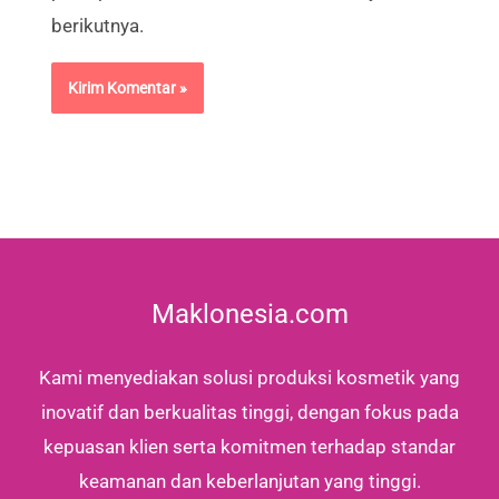
berikutnya.
Maklonesia.com
Kami menyediakan solusi produksi kosmetik yang
inovatif dan berkualitas tinggi, dengan fokus pada
kepuasan klien serta komitmen terhadap standar
keamanan dan keberlanjutan yang tinggi.