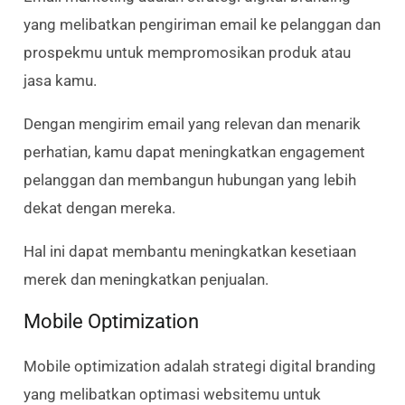
yang melibatkan pengiriman email ke pelanggan dan
prospekmu untuk mempromosikan produk atau
jasa kamu.
Dengan mengirim email yang relevan dan menarik
perhatian, kamu dapat meningkatkan engagement
pelanggan dan membangun hubungan yang lebih
dekat dengan mereka.
Hal ini dapat membantu meningkatkan kesetiaan
merek dan meningkatkan penjualan.
Mobile Optimization
Mobile optimization adalah strategi digital branding
yang melibatkan optimasi websitemu untuk