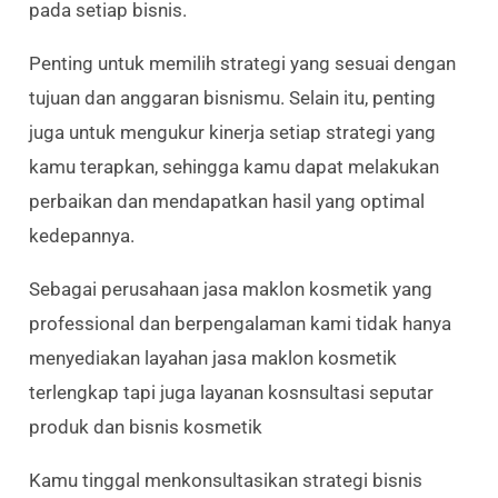
pada setiap bisnis.
Penting untuk memilih strategi yang sesuai dengan
tujuan dan anggaran bisnismu. Selain itu, penting
juga untuk mengukur kinerja setiap strategi yang
kamu terapkan, sehingga kamu dapat melakukan
perbaikan dan mendapatkan hasil yang optimal
kedepannya.
Sebagai perusahaan jasa maklon kosmetik yang
professional dan berpengalaman kami tidak hanya
menyediakan layahan jasa maklon kosmetik
terlengkap tapi juga layanan kosnsultasi seputar
produk dan bisnis kosmetik
Kamu tinggal menkonsultasikan strategi bisnis