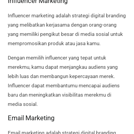
Influencer Marketing
Influencer marketing adalah strategi digital branding
yang melibatkan kerjasama dengan orang-orang
yang memiliki pengikut besar di media sosial untuk
mempromosikan produk atau jasa kamu.
Dengan memilih influencer yang tepat untuk
merekmu, kamu dapat menjangkau audiens yang
lebih luas dan membangun kepercayaan merek.
Influencer dapat membantumu mencapai audiens
baru dan meningkatkan visibilitas merekmu di
media sosial.
Email Marketing
Email marketing adalah strategi digital branding