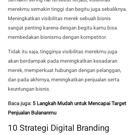
merekmu semakin tinggi dan begitu juga sebaliknya.
Meningkatkan visibilitas merek sebuah bisnis
sangat penting karena dengan begitu kamu bisa
membedakan bisnismu dengan kompetitor.
Tidak itu saja, tingginya visibilitas merekmu juga
akan berdampak pada meningkatkan kesadaran
merek, memperkuat hubungan dengan pelanggan,
dan pada akhirnya, meningkatkan penjualan serta
keuntungan bisnis.
Baca juga:
5 Langkah Mudah untuk Mencapai Target
Penjualan Bulananmu
10 Strategi Digital Branding