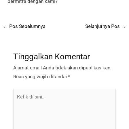
bermitra dengan kami?
←
Pos Sebelumnya
Selanjutnya Pos
→
Tinggalkan Komentar
Alamat email Anda tidak akan dipublikasikan.
Ruas yang wajib ditandai
*
Ketik
di
sini..