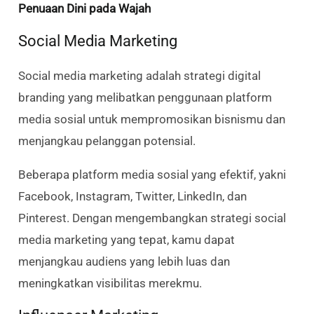
Penuaan Dini pada Wajah
Social Media Marketing
Social media marketing adalah strategi digital
branding yang melibatkan penggunaan platform
media sosial untuk mempromosikan bisnismu dan
menjangkau pelanggan potensial.
Beberapa platform media sosial yang efektif, yakni
Facebook, Instagram, Twitter, LinkedIn, dan
Pinterest. Dengan mengembangkan strategi social
media marketing yang tepat, kamu dapat
menjangkau audiens yang lebih luas dan
meningkatkan visibilitas merekmu.