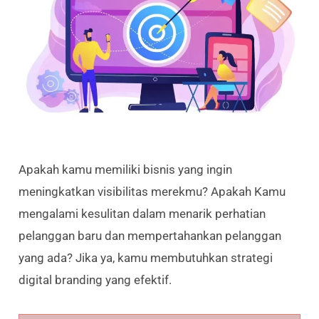
Apakah kamu memiliki bisnis yang ingin
meningkatkan visibilitas merekmu? Apakah Kamu
mengalami kesulitan dalam menarik perhatian
pelanggan baru dan mempertahankan pelanggan
yang ada? Jika ya, kamu membutuhkan strategi
digital branding yang efektif.