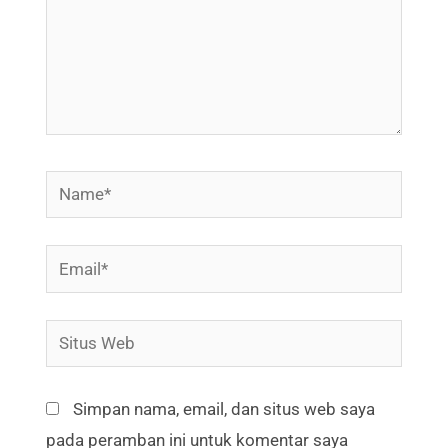
Name*
Email*
Situs
Web
Simpan nama, email, dan situs web saya
pada peramban ini untuk komentar saya