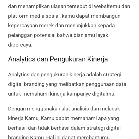
dan menampilkan ulasan tersebut di websitemu dan
platform media sosial, kamu dapat membangun
kepercayaan merek dan menunjukkan kepada
pelanggan potensial bahwa bisnismu layak
dipercaya.
Analytics dan Pengukuran Kinerja
Analytics dan pengukuran kinerja adalah strategi
digital branding yang melibatkan penggunaan data
untuk memahami kinerja kampanye digitalmu.
Dengan menggunakan alat analisis dan melacak
kinerja Kamu, Kamu dapat memahami apa yang
berhasil dan tidak berhasil dalam strategi digital
branding Kamu. Hal ini dapat membantumu