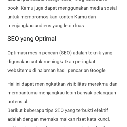
book. Kamu juga dapat menggunakan media sosial
untuk mempromosikan konten Kamu dan
menjangkau audiens yang lebih luas.
SEO yang Optimal
Optimasi mesin pencari (SEO) adalah teknik yang
digunakan untuk meningkatkan peringkat
websitemu di halaman hasil pencarian Google.
Hal ini dapat meningkatkan visibilitas merekmu dan
membantumu menjangkau lebih banyak pelanggan
potensial.
Berikut beberapa tips SEO yang terbukti efektif
adalah dengan memaksimalkan riset kata kunci,