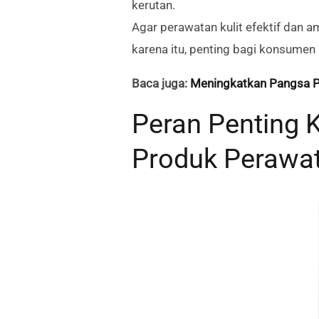
kerutan.
Agar perawatan kulit efektif dan 
karena itu, penting bagi konsume
Baca juga:
Meningkatkan Pangsa Pas
Peran Penting 
Produk Perawat