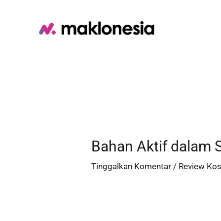
Lewati
ke
konten
Bahan Aktif dalam 
Tinggalkan Komentar
/
Review Ko