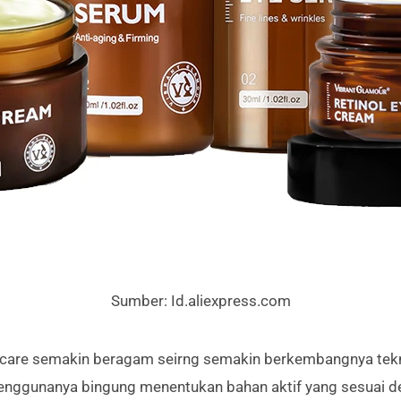
Sumber: Id.aliexpress.com
ncare semakin beragam seirng semakin berkembangnya tekno
penggunanya bingung menentukan bahan aktif yang sesuai de