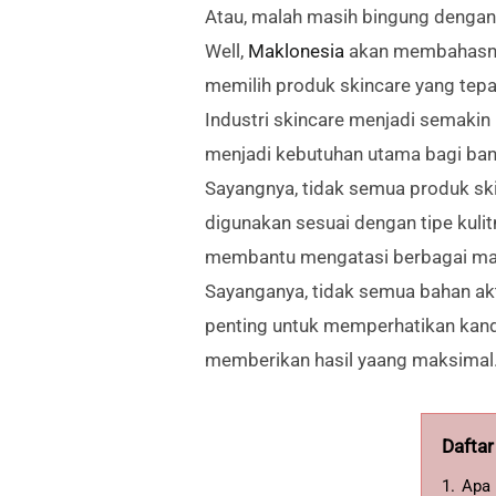
Atau, malah masih bingung dengan
Well,
Maklonesia
akan membahasnya 
memilih produk skincare yang tepat
Industri skincare menjadi semakin
menjadi kebutuhan utama bagi ban
Sayangnya, tidak semua produk ski
digunakan sesuai dengan tipe kuli
membantu mengatasi berbagai masa
Sayanganya, tidak semua bahan akt
penting untuk memperhatikan kand
memberikan hasil yaang maksimal
Daftar 
1.
Apa 