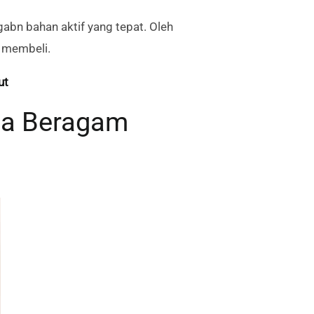
abn bahan aktif yang tepat. Oleh
 membeli.
ut
da Beragam