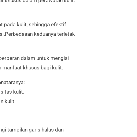
t khusus dalam perawatan kulit.
 pada kulit, sehingga efektif
isi.Perbedaaan keduanya terletak
 berperan dalam untuk mengisi
manfaat khusus bagi kulit.
anataranya:
itas kulit.
 kulit.
.
gi tampilan garis halus dan