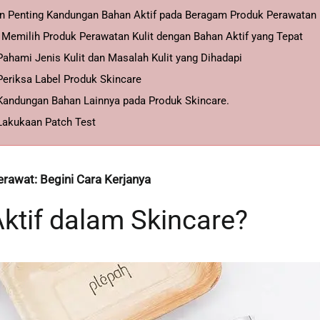
n Penting Kandungan Bahan Aktif pada Beragam Produk Perawatan 
 Memilih Produk Perawatan Kulit dengan Bahan Aktif yang Tepat
Pahami Jenis Kulit dan Masalah Kulit yang Dihadapi
Periksa Label Produk Skincare
Kandungan Bahan Lainnya pada Produk Skincare.
Lakukaan Patch Test
erawat: Begini Cara Kerjanya
ktif dalam Skincare?