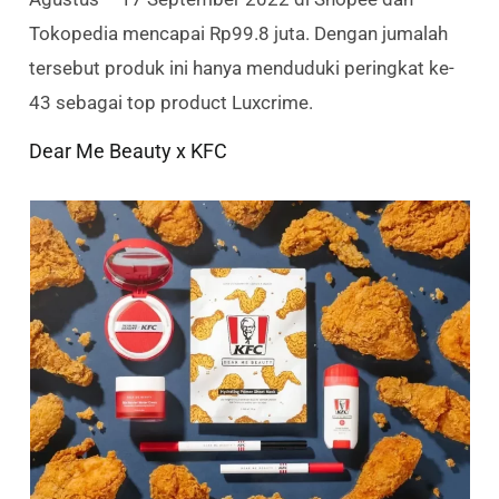
Tokopedia mencapai Rp99.8 juta. Dengan jumalah
tersebut produk ini hanya menduduki peringkat ke-
43 sebagai top product Luxcrime.
Dear Me Beauty x KFC