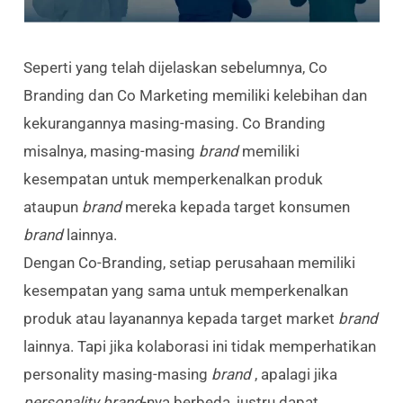
Seperti yang telah dijelaskan sebelumnya, Co
Branding dan Co Marketing memiliki kelebihan dan
kekurangannya masing-masing. Co Branding
misalnya, masing-masing
brand
memiliki
kesempatan untuk memperkenalkan produk
ataupun
brand
mereka kepada target konsumen
brand
lainnya.
Dengan Co-Branding, setiap perusahaan memiliki
kesempatan yang sama untuk memperkenalkan
produk atau layanannya kepada target market
brand
lainnya. Tapi jika kolaborasi ini tidak memperhatikan
personality masing-masing
brand
, apalagi jika
personality brand
-nya berbeda, justru dapat