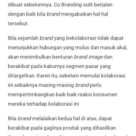
dibuat sebelumnya. Co Branding sulit berjalan
dengan baik bila
brand
mengabaikan hal-hal
tersebut.
Bila sejumlah
brand
yang bekolaborasi tidak dapat
menunjukkan hubungan yang mulus dan masuk akal,
akan menimbulkan benturan
brand image
dan
berakibat pada kaburnya segmen pasar yang
ditargetkan. Karen itu, sebelum memulai kolaborasi
ini sebaiknya masing-masing
brand
perlu
mempertimbangkan baik-baik reaksi konsumen
mereka terhadap kolaborasi ini
Bila
brand
melalaikan kedua hal di atas, dapat
berakibat pada gaglnya produk yang dihasilkan.