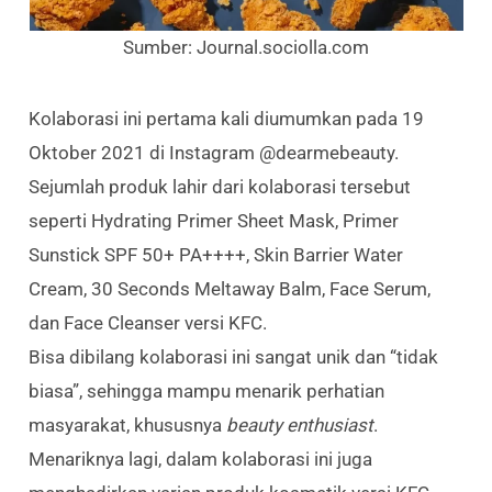
Sumber: Journal.sociolla.com
Kolaborasi ini pertama kali diumumkan pada 19
Oktober 2021 di Instagram @dearmebeauty.
Sejumlah produk lahir dari kolaborasi tersebut
seperti Hydrating Primer Sheet Mask, Primer
Sunstick SPF 50+ PA++++, Skin Barrier Water
Cream, 30 Seconds Meltaway Balm, Face Serum,
dan Face Cleanser versi KFC.
Bisa dibilang kolaborasi ini sangat unik dan “tidak
biasa”, sehingga mampu menarik perhatian
masyarakat, khususnya
beauty enthusiast
.
Menariknya lagi, dalam kolaborasi ini juga