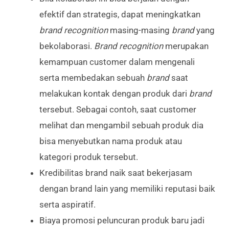
efektif dan strategis, dapat meningkatkan
brand recognition
masing-masing
brand
yang
bekolaborasi.
Brand recognition
merupakan
kemampuan customer dalam mengenali
serta membedakan sebuah
brand
saat
melakukan kontak dengan produk dari
brand
tersebut. Sebagai contoh, saat customer
melihat dan mengambil sebuah produk dia
bisa menyebutkan nama produk atau
kategori produk tersebut.
Kredibilitas brand naik saat bekerjasam
dengan brand lain yang memiliki reputasi baik
serta aspiratif.
Biaya promosi peluncuran produk baru jadi