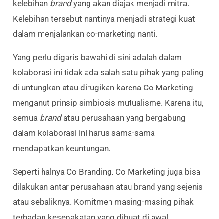
kelebihan
brand
yang akan diajak menjadi mitra.
Kelebihan tersebut nantinya menjadi strategi kuat
dalam menjalankan co-marketing nanti.
Yang perlu digaris bawahi di sini adalah dalam
kolaborasi ini tidak ada salah satu pihak yang paling
di untungkan atau dirugikan karena Co Marketing
menganut prinsip simbiosis mutualisme. Karena itu,
semua
brand
atau perusahaan yang bergabung
dalam kolaborasi ini harus sama-sama
mendapatkan keuntungan.
Seperti halnya Co Branding, Co Marketing juga bisa
dilakukan antar perusahaan atau brand yang sejenis
atau sebaliknya. Komitmen masing-masing pihak
terhadap kesepakatan yang dibuat di awal