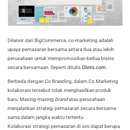
Dilansir dari BigCommerce, co-marketing adalah
upaya pemasaran bersama antara dua atau lebih
perusahaan untuk mempromosikan kedua bisnis
secara bersamaan. Seperti ditulis
Glints.com
.
Berbeda dengan Co Branding, dalam Co Marketing
kolaborasi tersebut tidak menghasilkan produk
baru. Masing-masing
brand
atau perusahaan
menjalankan strategi pemasaran secara bersama-
sama dalam jangka waktu tertentu.
Kolaborasi strategi pemasaran di sini dapat berupa