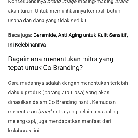
Konsekuensinya
brand image
masing-masing
brand
akan turun. Untuk memulihkannya kembali butuh
usaha dan dana yang tidak sedikit.
Baca juga:
Ceramide, Anti Aging untuk Kulit Sensitif,
Ini Kelebihannya
Bagaimana menentukan mitra yang
tepat untuk Co Branding?
Cara mudahnya adalah dengan menentukan terlebih
dahulu produk (barang atau jasa) yang akan
dihasilkan dalam Co Branding nanti. Kemudian
menentukan
brand
mitra yang selain bisa saling
melengkapi, juga mendapatkan manfaat dari
kolaborasi ini.