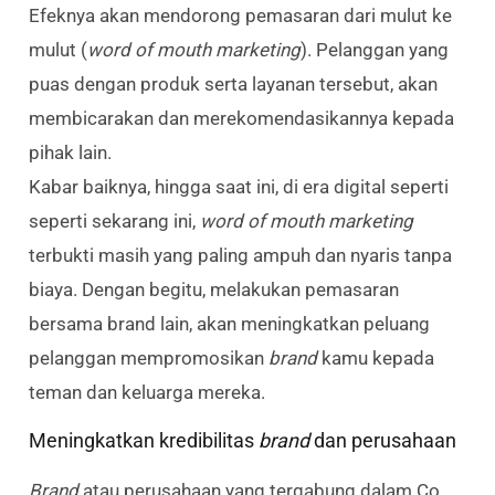
Efeknya akan mendorong pemasaran dari mulut ke
mulut (
word of mouth marketing
). Pelanggan yang
puas dengan produk serta layanan tersebut, akan
membicarakan dan merekomendasikannya kepada
pihak lain.
Kabar baiknya, hingga saat ini, di era digital seperti
seperti sekarang ini,
word of mouth marketing
terbukti masih yang paling ampuh dan nyaris tanpa
biaya. Dengan begitu, melakukan pemasaran
bersama brand lain, akan meningkatkan peluang
pelanggan mempromosikan
brand
kamu kepada
teman dan keluarga mereka.
Meningkatkan kredibilitas
brand
dan perusahaan
Brand
atau perusahaan yang tergabung dalam Co