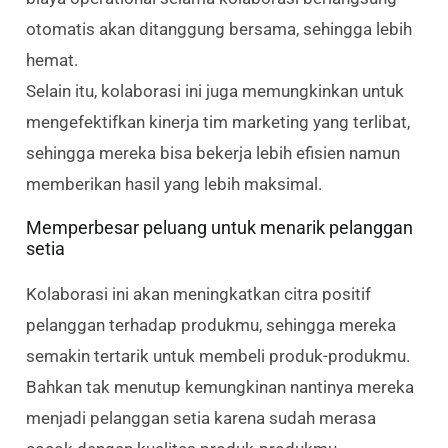
otomatis akan ditanggung bersama, sehingga lebih
hemat.
Selain itu, kolaborasi ini juga memungkinkan untuk
mengefektifkan kinerja tim marketing yang terlibat,
sehingga mereka bisa bekerja lebih efisien namun
memberikan hasil yang lebih maksimal.
Memperbesar peluang untuk menarik pelanggan
setia
Kolaborasi ini akan meningkatkan citra positif
pelanggan terhadap produkmu, sehingga mereka
semakin tertarik untuk membeli produk-produkmu.
Bahkan tak menutup kemungkinan nantinya mereka
menjadi pelanggan setia karena sudah merasa