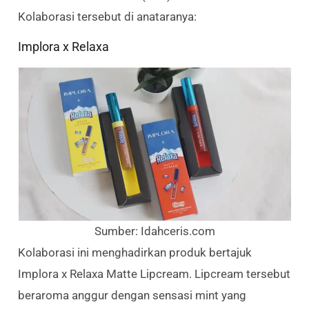
Kolaborasi tersebut di anataranya:
Implora x Relaxa
Sumber: Idahceris.com
Kolaborasi ini menghadirkan produk bertajuk
Implora x Relaxa Matte Lipcream. Lipcream tersebut
beraroma anggur dengan sensasi mint yang