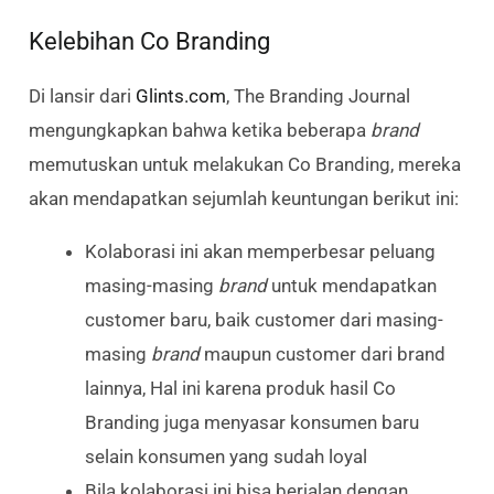
Kelebihan Co Branding
Di lansir dari
Glints.com
, The Branding Journal
mengungkapkan bahwa ketika beberapa
brand
memutuskan untuk melakukan Co Branding, mereka
akan mendapatkan sejumlah keuntungan berikut ini:
Kolaborasi ini akan memperbesar peluang
masing-masing
brand
untuk mendapatkan
customer baru, baik customer dari masing-
masing
brand
maupun customer dari brand
lainnya, Hal ini karena produk hasil Co
Branding juga menyasar konsumen baru
selain konsumen yang sudah loyal
Bila kolaborasi ini bisa berjalan dengan