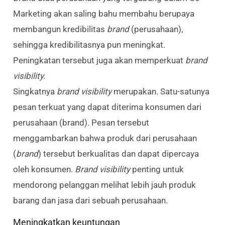
Marketing akan saling bahu membahu berupaya
membangun kredibilitas
brand
(perusahaan),
sehingga kredibilitasnya pun meningkat.
Peningkatan tersebut juga akan memperkuat
brand
visibility.
Singkatnya
brand visibility
merupakan. Satu-satunya
pesan terkuat yang dapat diterima konsumen dari
perusahaan (brand). Pesan tersebut
menggambarkan bahwa produk dari perusahaan
(
brand
) tersebut berkualitas dan dapat dipercaya
oleh konsumen.
Brand visibility
penting untuk
mendorong pelanggan melihat lebih jauh produk
barang dan jasa dari sebuah perusahaan.
Meningkatkan keuntungan