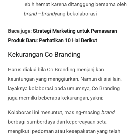
lebih hemat karena ditanggung bersama oleh
brand
–
brand
yang bekolaborasi
Baca juga:
Strategi Marketing untuk Pemasaran
Produk Baru: Perhatikan 10 Hal Berikut
Kekurangan Co Branding
Harus diakui bila Co Branding menjanjikan
keuntungan yang menggiurkan. Namun di sisi lain,
layaknya kolaborasi pada umumnya, Co Branding
juga memilki beberapa kekurangan, yakni:
Kolaborasi ini menuntut, masing-masing
brand
berbagi sumberdaya dan kepercayaan seta
mengikuti pedoman atau kesepakatan yang telah