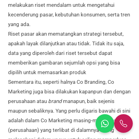
melakukan riset mendalam untuk mengetahui
kecenderung pasar, kebutuhan konsumen, serta tren
yang ada.
Riset pasar akan mematangkan strategi tersebut,
apakah layak dilanjutkan atau tidak. Tidak itu saja,
data yang diperoleh dari riset tersebut dapat
memberikan gambaran sejumlah opsi yang bisa
dipilih untuk memasarkan produk
Sementara itu, seperti halnya Co Branding, Co
Marketing juga bisa dilakukan kapanpun dan dengan
perusahaan atau
brand
manapun, baik sejenis
maupun sebaliknya. Yang perlu digaris bawahi di sini
adalah dalam Co Marketing masing-masing brand
(perusahaan) yang terlibat di dalamnya saling