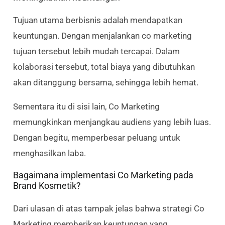
Tujuan utama berbisnis adalah mendapatkan
keuntungan. Dengan menjalankan co marketing
tujuan tersebut lebih mudah tercapai. Dalam
kolaborasi tersebut, total biaya yang dibutuhkan
akan ditanggung bersama, sehingga lebih hemat.
Sementara itu di sisi lain, Co Marketing
memungkinkan menjangkau audiens yang lebih luas.
Dengan begitu, memperbesar peluang untuk
menghasilkan laba.
Bagaimana implementasi Co Marketing pada
Brand Kosmetik?
Dari ulasan di atas tampak jelas bahwa strategi Co
Marketing memberikan keuntungan yang