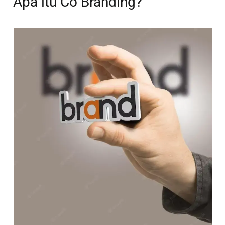
Apa itu Co Branding?