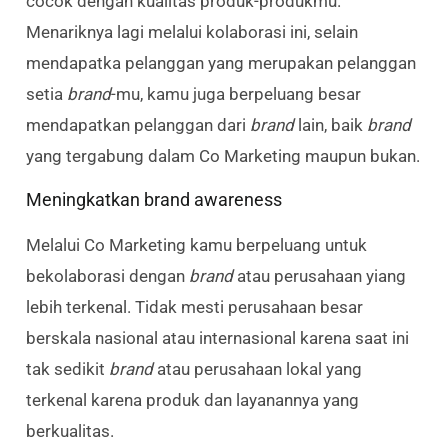
cocok dengan kualitas produk-produkmu.
Menariknya lagi melalui kolaborasi ini, selain
mendapatka pelanggan yang merupakan pelanggan
setia
brand
-mu, kamu juga berpeluang besar
mendapatkan pelanggan dari
brand
lain, baik
brand
yang tergabung dalam Co Marketing maupun bukan.
Meningkatkan brand awareness
Melalui Co Marketing kamu berpeluang untuk
bekolaborasi dengan
brand
atau perusahaan yiang
lebih terkenal. Tidak mesti perusahaan besar
berskala nasional atau internasional karena saat ini
tak sedikit
brand
atau perusahaan lokal yang
terkenal karena produk dan layanannya yang
berkualitas.