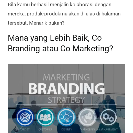
Bila kamu berhasil menjalin kolaborasi dengan
mereka, produk-produkmu akan di ulas di halaman
tersebut. Menarik bukan?
Mana yang Lebih Baik, Co
Branding atau Co Marketing?