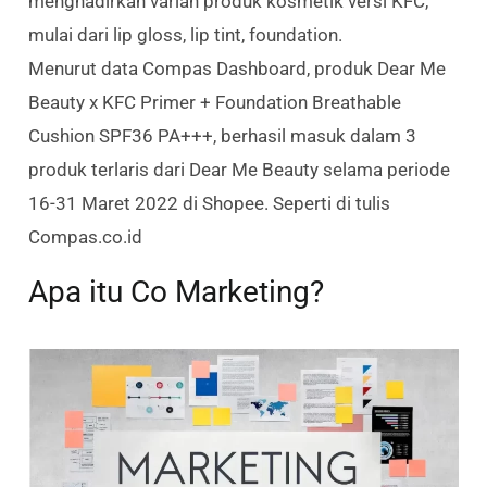
menghadirkan varian produk kosmetik versi KFC,
mulai dari lip gloss, lip tint, foundation.
Menurut data Compas Dashboard, produk Dear Me
Beauty x KFC Primer + Foundation Breathable
Cushion SPF36 PA+++, berhasil masuk dalam 3
produk terlaris dari Dear Me Beauty selama periode
16-31 Maret 2022 di Shopee. Seperti di tulis
Compas.co.id
Apa itu Co Marketing?