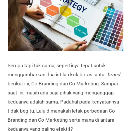
Serupa tapi tak sama, sepertinya tepat untuk
menggambarkan dua istilah kolaborasi antar
brand
berikut ini, Co Branding dan Co Marketing. Sampai
saat ini, masih ada saja pihak yang menganggap
keduanya adalah sama. Padahal pada kenyatannya
tidak begitu. Lalu dimanakah letak perbedaan Co
Branding dan Co Marketing serta mana di antara
keduanya yang paling efektif?