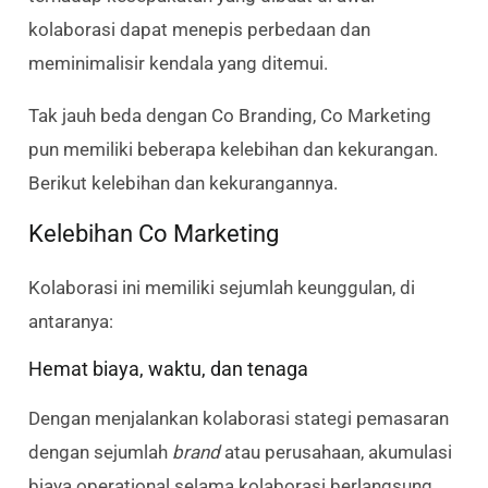
kolaborasi dapat menepis perbedaan dan
meminimalisir kendala yang ditemui.
Tak jauh beda dengan Co Branding, Co Marketing
pun memiliki beberapa kelebihan dan kekurangan.
Berikut kelebihan dan kekurangannya.
Kelebihan Co Marketing
Kolaborasi ini memiliki sejumlah keunggulan, di
antaranya:
Hemat biaya, waktu, dan tenaga
Dengan menjalankan kolaborasi stategi pemasaran
dengan sejumlah
brand
atau perusahaan, akumulasi
biaya operational selama kolaborasi berlangsung