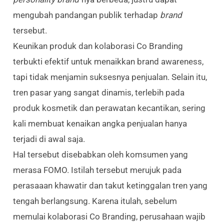
mengubah pandangan publik terhadap
brand
tersebut.
Keunikan produk dan kolaborasi Co Branding
terbukti efektif untuk menaikkan brand awareness,
tapi tidak menjamin suksesnya penjualan. Selain itu,
tren pasar yang sangat dinamis, terlebih pada
produk kosmetik dan perawatan kecantikan, sering
kali membuat kenaikan angka penjualan hanya
terjadi di awal saja.
Hal tersebut disebabkan oleh komsumen yang
merasa FOMO. Istilah tersebut merujuk pada
perasaaan khawatir dan takut ketinggalan tren yang
tengah berlangsung. Karena itulah, sebelum
memulai kolaborasi Co Branding, perusahaan wajib