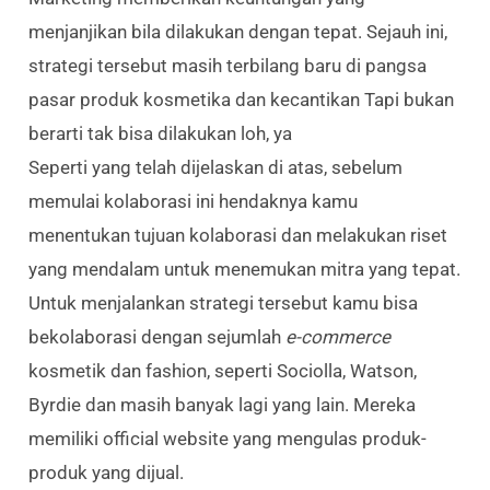
menjanjikan bila dilakukan dengan tepat. Sejauh ini,
strategi tersebut masih terbilang baru di pangsa
pasar produk kosmetika dan kecantikan Tapi bukan
berarti tak bisa dilakukan loh, ya
Seperti yang telah dijelaskan di atas, sebelum
memulai kolaborasi ini hendaknya kamu
menentukan tujuan kolaborasi dan melakukan riset
yang mendalam untuk menemukan mitra yang tepat.
Untuk menjalankan strategi tersebut kamu bisa
bekolaborasi dengan sejumlah
e-commerce
kosmetik dan fashion, seperti Sociolla, Watson,
Byrdie dan masih banyak lagi yang lain. Mereka
memiliki official website yang mengulas produk-
produk yang dijual.