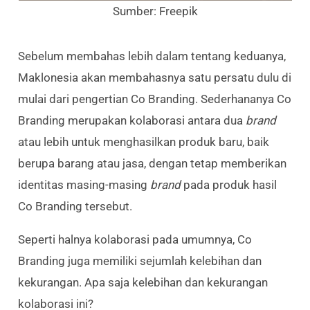
Sumber: Freepik
Sebelum membahas lebih dalam tentang keduanya,
Maklonesia akan membahasnya satu persatu dulu di
mulai dari pengertian Co Branding. Sederhananya Co
Branding merupakan kolaborasi antara dua
brand
atau lebih untuk menghasilkan produk baru, baik
berupa barang atau jasa, dengan tetap memberikan
identitas masing-masing
brand
pada produk hasil
Co Branding tersebut.
Seperti halnya kolaborasi pada umumnya, Co
Branding juga memiliki sejumlah kelebihan dan
kekurangan. Apa saja kelebihan dan kekurangan
kolaborasi ini?