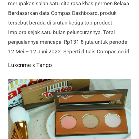
merupakan salah satu cita rasa khas permen Relaxa.
Berdasarkan data Compas Dashboard, produk
tersebut berada di urutan ketiga top product
Implora sejak satu bulan peluncurannya. Total
penjualannya mencapai Rp131.8 juta untuk periode
12 Mei – 12 Juni 2022. Seperti ditulis Compas.co.id
Luxcrime x Tango