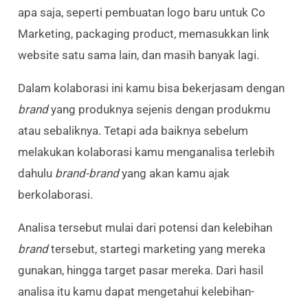
apa saja, seperti pembuatan logo baru untuk Co
Marketing, packaging product, memasukkan link
website satu sama lain, dan masih banyak lagi.
Dalam kolaborasi ini kamu bisa bekerjasam dengan
brand
yang produknya sejenis dengan produkmu
atau sebaliknya. Tetapi ada baiknya sebelum
melakukan kolaborasi kamu menganalisa terlebih
dahulu
brand-brand
yang akan kamu ajak
berkolaborasi.
Analisa tersebut mulai dari potensi dan kelebihan
brand
tersebut, startegi marketing yang mereka
gunakan, hingga target pasar mereka. Dari hasil
analisa itu kamu dapat mengetahui kelebihan-