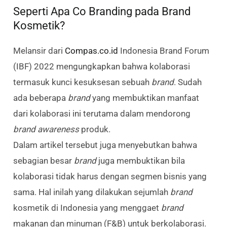
Seperti Apa Co Branding pada Brand
Kosmetik?
Melansir dari
Compas.co.id
Indonesia Brand Forum
(IBF) 2022 mengungkapkan bahwa kolaborasi
termasuk kunci kesuksesan sebuah
brand
. Sudah
ada beberapa
brand
yang membuktikan manfaat
dari kolaborasi ini terutama dalam mendorong
brand awareness
produk.
Dalam artikel tersebut juga menyebutkan bahwa
sebagian besar
brand
juga membuktikan bila
kolaborasi tidak harus dengan segmen bisnis yang
sama. Hal inilah yang dilakukan sejumlah
brand
kosmetik di Indonesia yang menggaet
brand
makanan dan minuman (F&B) untuk berkolaborasi.